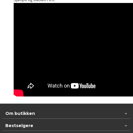
Om butikken
Bestselgere