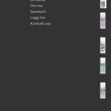
Om oss
Gavekort
Logg inn
Kontakt oss