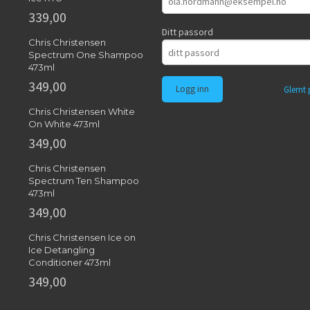
339,00
Ditt passord
Chris Christensen
Spectrum One Shampoo
473ml
349,00
Glemt 
Chris Christensen White
On White 473ml
349,00
Chris Christensen
Spectrum Ten Shampoo
473ml
349,00
Chris Christensen Ice on
Ice Detangling
Conditioner 473ml
349,00