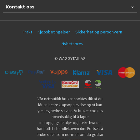
Kontakt oss
Frakt
Kjøpsbetingelser
Sikkerhet og personvern
Nyhetsbrev
© WAGGYTAIL AS
Vår nettbutikk bruker cookies slik at du
får en bedre kjøpsopplevelse og vi kan
yte deg bedre service. Vi bruker cookies
hovedsaklig til å lagre
innloggingsdetaljer og huske hva du
har puttet i handlekurven din. Fortsett å
bruke siden som normalt om du godtar