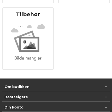
Tilbehør
Om butikken
Bestselgere
Din konto