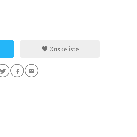
Ønskeliste