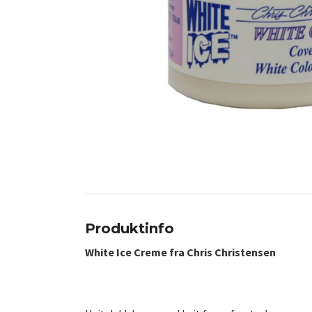
Produktinfo
White Ice Creme fra Chris Christensen