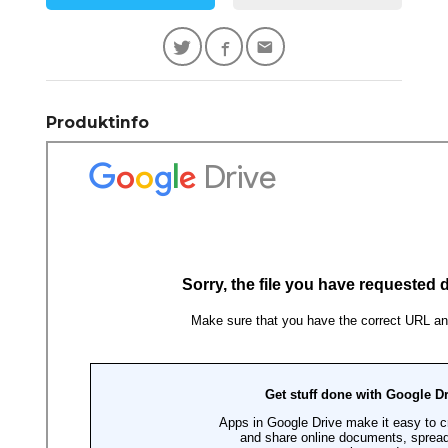
Produktinfo