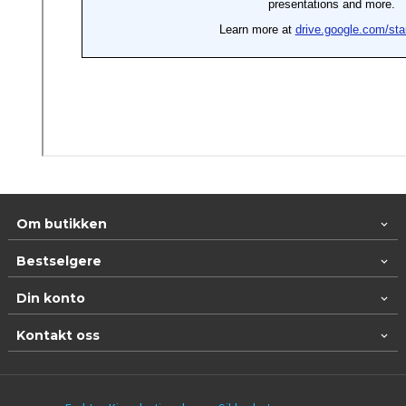
Om butikken
Bestselgere
Din konto
Kontakt oss