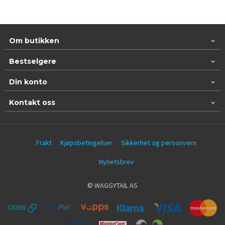
Om butikken
Bestselgere
Din konto
Kontakt oss
Frakt
Kjøpsbetingelser
Sikkerhet og personvern
Nyhetsbrev
© WAGGYTAIL AS