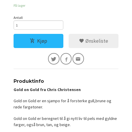
På lager
Antall
Kjøp
Ønskeliste
Produktinfo
Gold on Gold fra Chris Christensen
Gold on Gold er en sjampo for å forsterke gull,brune og
røde fargetoner.
Gold on Gold er beregnet til å gi nytt liv til pels med gyldne
farger, også brun, tan, og beige.