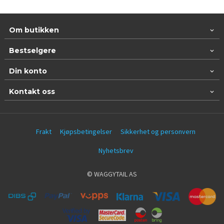
Om butikken
Bestselgere
Din konto
Kontakt oss
Frakt
Kjøpsbetingelser
Sikkerhet og personvern
Nyhetsbrev
© WAGGYTAIL AS