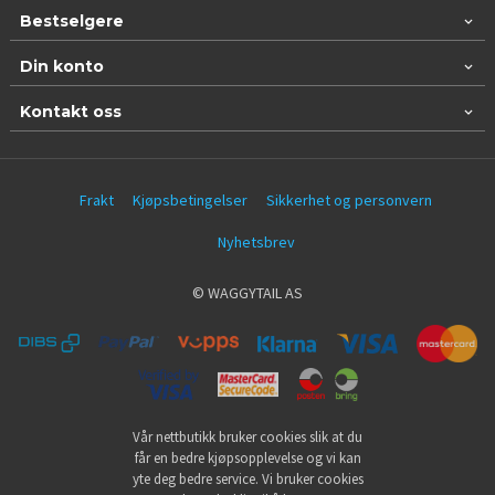
Bestselgere
Din konto
Kontakt oss
Frakt
Kjøpsbetingelser
Sikkerhet og personvern
Nyhetsbrev
© WAGGYTAIL AS
Vår nettbutikk bruker cookies slik at du
får en bedre kjøpsopplevelse og vi kan
yte deg bedre service. Vi bruker cookies