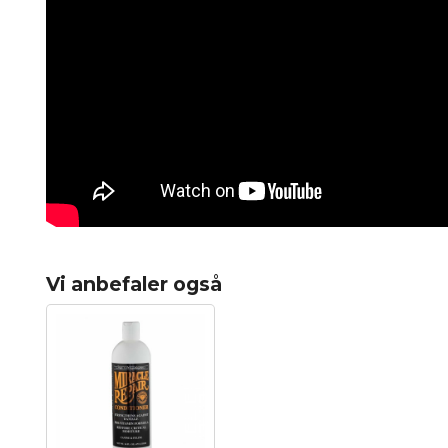
Vi anbefaler også