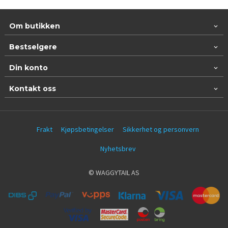
Om butikken
Bestselgere
Din konto
Kontakt oss
Frakt
Kjøpsbetingelser
Sikkerhet og personvern
Nyhetsbrev
© WAGGYTAIL AS