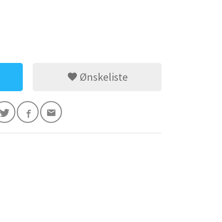
Ønskeliste