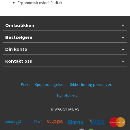
Ergonomisk nylonhåndtak
Om butikken
Bestselgere
Din konto
Kontakt oss
Frakt
Kjøpsbetingelser
Sikkerhet og personvern
Nyhetsbrev
© WAGGYTAIL AS