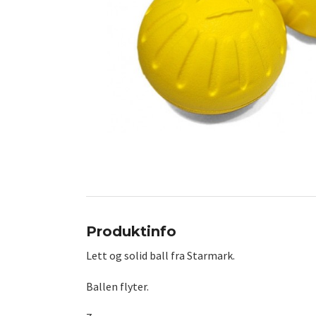
Produktinfo
Lett og solid ball fra Starmark.
Ballen flyter.