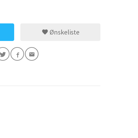
Ønskeliste