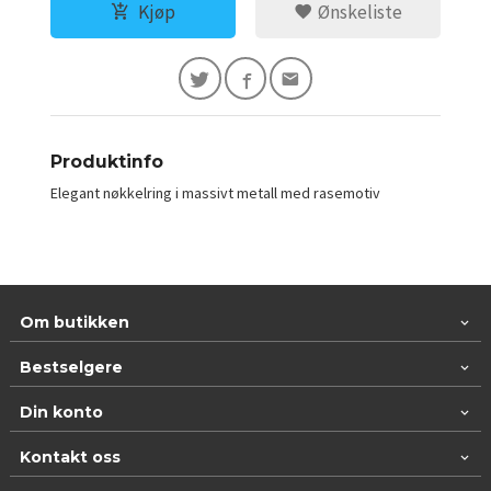
Kjøp
Ønskeliste
Produktinfo
Elegant nøkkelring i massivt metall med rasemotiv
Om butikken
Bestselgere
Din konto
Kontakt oss