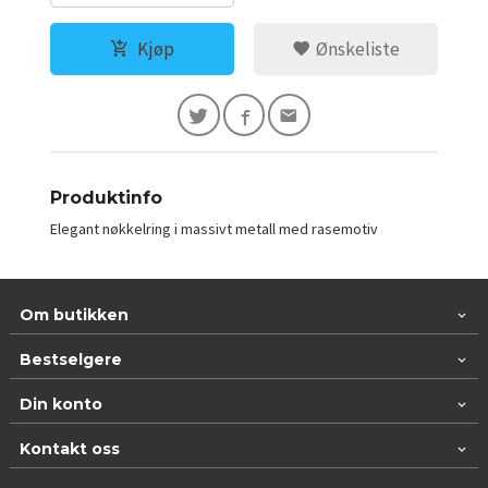
Kjøp
Ønskeliste
Produktinfo
Elegant nøkkelring i massivt metall med rasemotiv
Om butikken
Bestselgere
Din konto
Kontakt oss