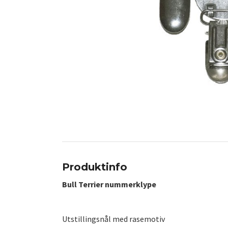
Produktinfo
Bull Terrier nummerklype
Utstillingsnål med rasemotiv