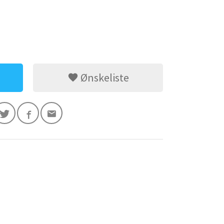
Ønskeliste