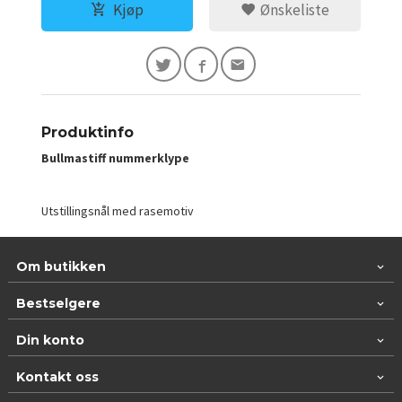
Kjøp
Ønskeliste
Produktinfo
Bullmastiff nummerklype
Utstillingsnål med rasemotiv
Om butikken
Bestselgere
Din konto
Kontakt oss