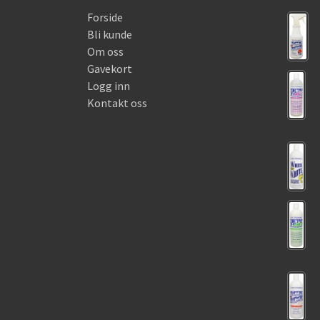
Forside
Bli kunde
Om oss
Gavekort
Logg inn
Kontakt oss