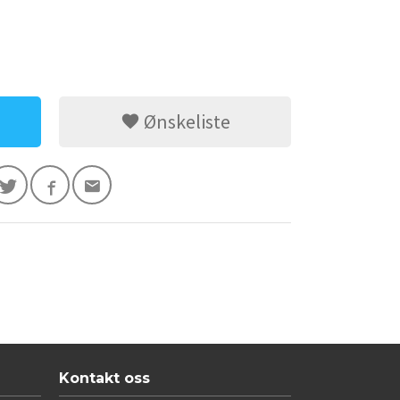
Ønskeliste
Kontakt oss