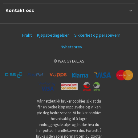
Kontakt oss
Frakt
Kjøpsbetingelser
Sikkerhet og personvern
Nyhetsbrev
© WAGGYTAIL AS
Vår nettbutikk bruker cookies slik at du
får en bedre kjøpsopplevelse og vi kan
yte deg bedre service. Vi bruker cookies
hovedsaklig til å lagre
innloggingsdetaljer og huske hva du
har puttet i handlekurven din. Fortsett å
bruke siden som normalt om du godtar