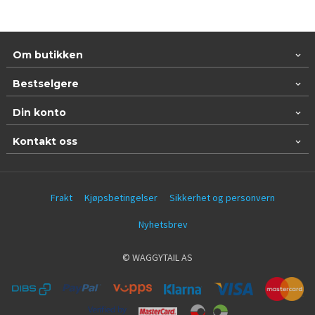
Om butikken
Bestselgere
Din konto
Kontakt oss
Frakt
Kjøpsbetingelser
Sikkerhet og personvern
Nyhetsbrev
© WAGGYTAIL AS