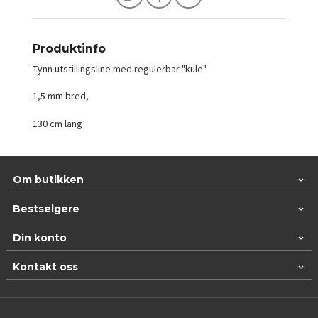
Produktinfo
Tynn utstillingsline med regulerbar "kule"
1,5 mm bred,
130 cm lang
Om butikken
Bestselgere
Din konto
Kontakt oss