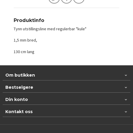
Produktinfo
Tynn utstillingsline med regulerbar "kule"
1,5 mm bred,
130 cm lang
Om butikken
Bestselgere
Din konto
Kontakt oss